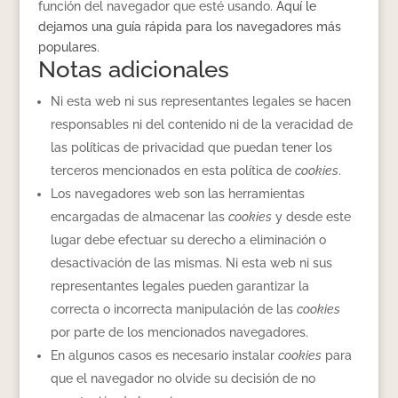
función del navegador que esté usando.
Aquí le
dejamos una guía rápida para los navegadores más
populares
.
Notas adicionales
Ni esta web ni sus representantes legales se hacen
responsables ni del contenido ni de la veracidad de
las políticas de privacidad que puedan tener los
terceros mencionados en esta política de
cookies
.
Los navegadores web son las herramientas
encargadas de almacenar las
cookies
y desde este
lugar debe efectuar su derecho a eliminación o
desactivación de las mismas. Ni esta web ni sus
representantes legales pueden garantizar la
correcta o incorrecta manipulación de las
cookies
por parte de los mencionados navegadores.
En algunos casos es necesario instalar
cookies
para
que el navegador no olvide su decisión de no