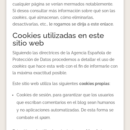
cualquier página se verían mermados notablemente.
Si desea consultar más información sobre qué son las
cookies
, qué almacenan, cómo eliminarlas,
desactivarlas, etc.,
le rogamos se dirija a este enlace.
Cookies utilizadas en este
sitio web
Siguiendo las directrices de la Agencia Española de
Protección de Datos procedemos a detallar el uso de
cookies
que hace esta web con el fin de informarle con
la máxima exactitud posible.
Este sitio web utiliza las siguientes
cookies propias
:
Cookies de sesión, para garantizar que los usuarios
que escriban comentarios en el blog sean humanos
y no aplicaciones automatizadas. De esta forma se
combate el
spam
.