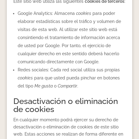
Este sitio web utiliza las siguientes
cookies de terceros
:
Google Analytics: Almacena
cookies
para poder
elaborar estadísticas sobre el tráfico y volumen de
visitas de esta web. Al utilizar este sitio web está
consintiendo el tratamiento de información acerca
de usted por Google. Por tanto, el ejercicio de
cualquier derecho en este sentido deberá hacerlo
comunicando directamente con Google.
Redes sociales: Cada red social utiliza sus propias
cookies
para que usted pueda pinchar en botones
del tipo
Me gusta
o
Compartir
.
Desactivación o eliminación
de cookies
En cualquier momento podrá ejercer su derecho de
desactivación o eliminación de cookies de este sitio
web. Estas acciones se realizan de forma diferente en