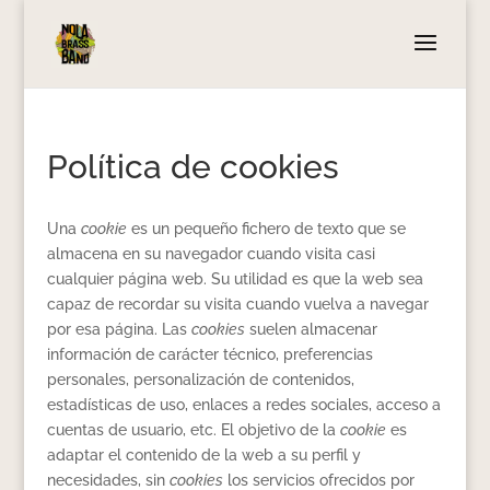
Política de cookies
Una
cookie
es un pequeño fichero de texto que se
almacena en su navegador cuando visita casi
cualquier página web. Su utilidad es que la web sea
capaz de recordar su visita cuando vuelva a navegar
por esa página. Las
cookies
suelen almacenar
información de carácter técnico, preferencias
personales, personalización de contenidos,
estadísticas de uso, enlaces a redes sociales, acceso a
cuentas de usuario, etc. El objetivo de la
cookie
es
adaptar el contenido de la web a su perfil y
necesidades, sin
cookies
los servicios ofrecidos por